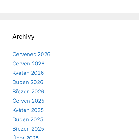
Archivy
Červenec 2026
Červen 2026
Květen 2026
Duben 2026
Březen 2026
Červen 2025
Květen 2025
Duben 2025
Březen 2025
Únor 2025