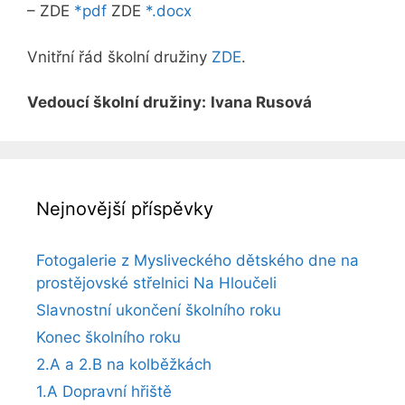
– ZDE
*pdf
ZDE
*.docx
Vnitřní řád školní družiny
ZDE
.
Vedoucí školní družiny:
Ivana Rusová
Nejnovější příspěvky
Fotogalerie z Mysliveckého dětského dne na
prostějovské střelnici Na Hloučeli
Slavnostní ukončení školního roku
Konec školního roku
2.A a 2.B na kolběžkách
1.A Dopravní hřiště