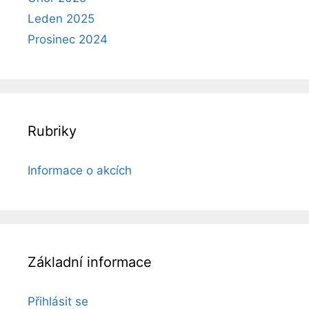
Leden 2025
Prosinec 2024
Rubriky
Informace o akcích
Základní informace
Přihlásit se