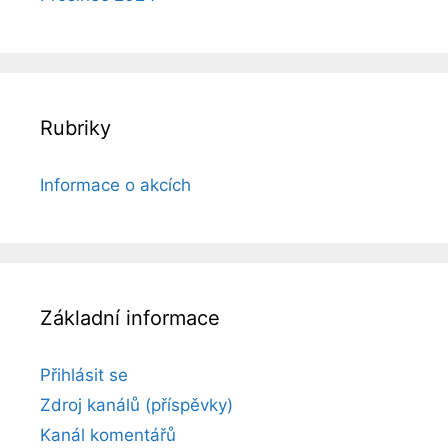
Rubriky
Informace o akcích
Základní informace
Přihlásit se
Zdroj kanálů (příspěvky)
Kanál komentářů