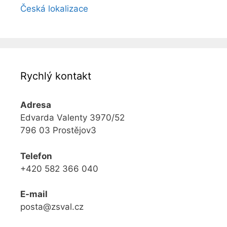
Česká lokalizace
Rychlý kontakt
Adresa
Edvarda Valenty 3970/52
796 03 Prostějov3
Telefon
+420 582 366 040
E-mail
posta@zsval.cz