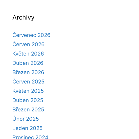
Archivy
Červenec 2026
Červen 2026
Květen 2026
Duben 2026
Březen 2026
Červen 2025
Květen 2025
Duben 2025
Březen 2025
Únor 2025
Leden 2025
Prosinec 2024