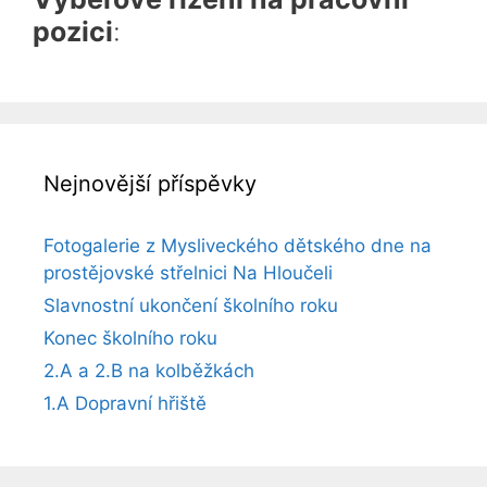
pozici
:
Nejnovější příspěvky
Fotogalerie z Mysliveckého dětského dne na
prostějovské střelnici Na Hloučeli
Slavnostní ukončení školního roku
Konec školního roku
2.A a 2.B na kolběžkách
1.A Dopravní hřiště