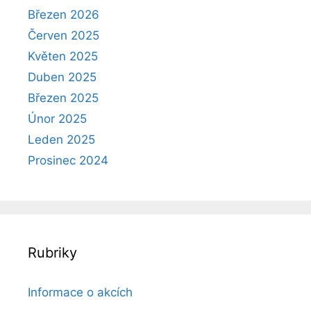
Březen 2026
Červen 2025
Květen 2025
Duben 2025
Březen 2025
Únor 2025
Leden 2025
Prosinec 2024
Rubriky
Informace o akcích