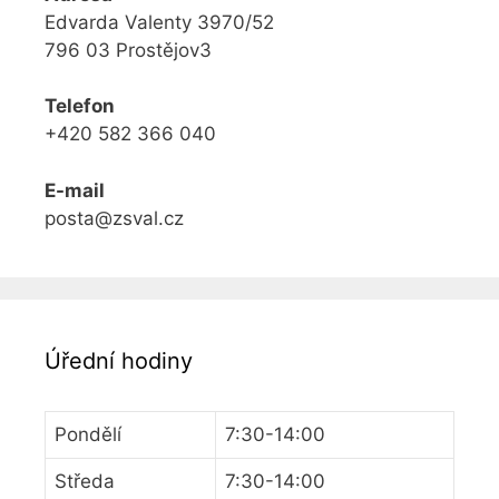
Edvarda Valenty 3970/52
796 03 Prostějov3
Telefon
+420 582 366 040
E-mail
posta@zsval.cz
Úřední hodiny
Pondělí
7:30-14:00
Středa
7:30-14:00