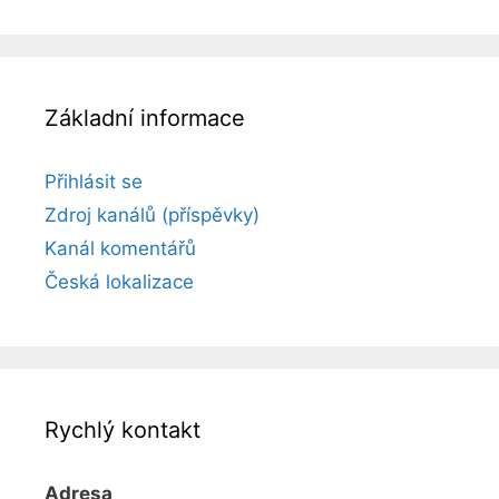
Základní informace
Přihlásit se
Zdroj kanálů (příspěvky)
Kanál komentářů
Česká lokalizace
Rychlý kontakt
Adresa