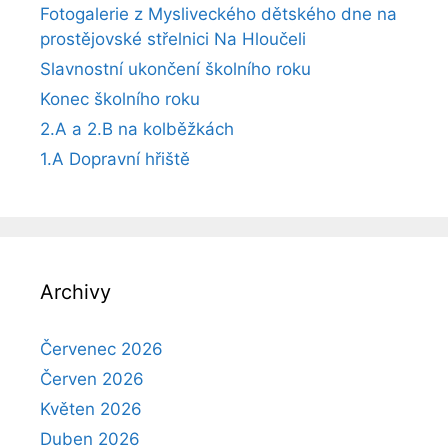
Fotogalerie z Mysliveckého dětského dne na
prostějovské střelnici Na Hloučeli
Slavnostní ukončení školního roku
Konec školního roku
2.A a 2.B na kolběžkách
1.A Dopravní hřiště
Archivy
Červenec 2026
Červen 2026
Květen 2026
Duben 2026