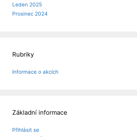
Leden 2025
Prosinec 2024
Rubriky
Informace o akcích
Základní informace
Přihlásit se