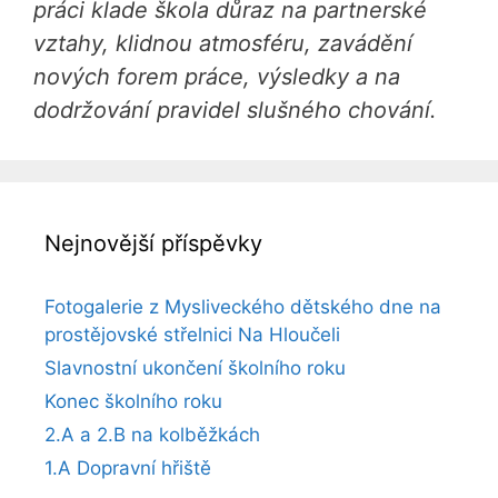
práci klade škola důraz na partnerské
vztahy, klidnou atmosféru, zavádění
nových forem práce, výsledky a na
dodržování pravidel slušného chování.
Nejnovější příspěvky
Fotogalerie z Mysliveckého dětského dne na
prostějovské střelnici Na Hloučeli
Slavnostní ukončení školního roku
Konec školního roku
2.A a 2.B na kolběžkách
1.A Dopravní hřiště