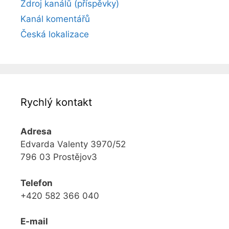
Zdroj kanálů (příspěvky)
Kanál komentářů
Česká lokalizace
Rychlý kontakt
Adresa
Edvarda Valenty 3970/52
796 03 Prostějov3
Telefon
+420 582 366 040
E-mail