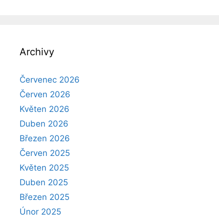
Archivy
Červenec 2026
Červen 2026
Květen 2026
Duben 2026
Březen 2026
Červen 2025
Květen 2025
Duben 2025
Březen 2025
Únor 2025