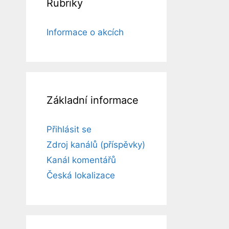
Rubriky
Informace o akcích
Základní informace
Přihlásit se
Zdroj kanálů (příspěvky)
Kanál komentářů
Česká lokalizace