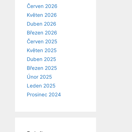
Červen 2026
Květen 2026
Duben 2026
Březen 2026
Červen 2025
Květen 2025
Duben 2025
Březen 2025
Únor 2025
Leden 2025
Prosinec 2024