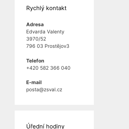
Rychlý kontakt
Adresa
Edvarda Valenty
3970/52
796 03 Prostějov3
Telefon
+420 582 366 040
E-mail
posta@zsval.cz
Úřední hodiny