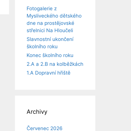
Fotogalerie z
Mysliveckého dětského
dne na prostějovské
střelnici Na Hloučeli
Slavnostní ukončení
školního roku
Konec školního roku
2.A a 2.B na kolběžkách
1.A Dopravní hřiště
Archivy
Červenec 2026