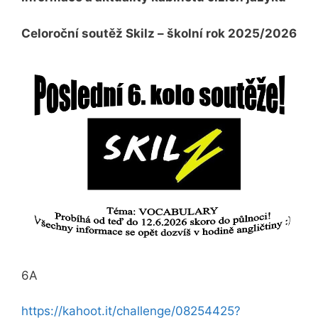
Celoroční soutěž Skilz – školní rok 2025/2026
6A
https://kahoot.it/challenge/08254425?