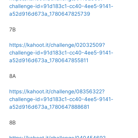
challenge-id=91d183c1-cc40-4ee5-9141-
a52d916d673a_1780647825739
7B
https://kahoot.it/challenge/02032509?
challenge-id=91d183c1-cc40-4ee5-9141-
a52d916d673a_1780647855811
8A
https://kahoot.it/challenge/08356322?
challenge-id=91d183c1-cc40-4ee5-9141-
a52d916d673a_1780647888681
8B