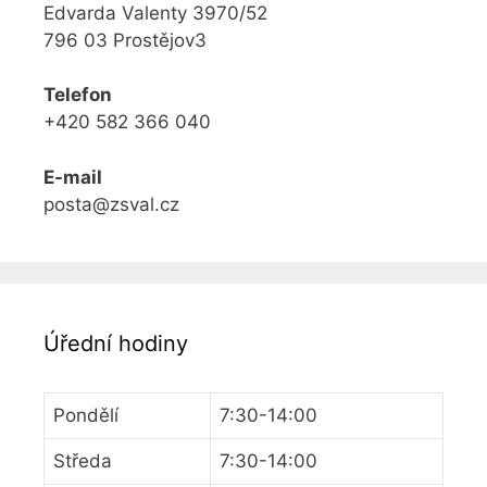
Edvarda Valenty 3970/52
796 03 Prostějov3
Telefon
+420 582 366 040
E-mail
posta@zsval.cz
Úřední hodiny
Pondělí
7:30-14:00
Středa
7:30-14:00