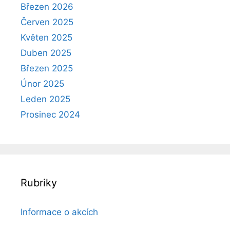
Březen 2026
Červen 2025
Květen 2025
Duben 2025
Březen 2025
Únor 2025
Leden 2025
Prosinec 2024
Rubriky
Informace o akcích