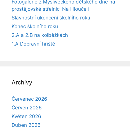
Fotogalerie z Mysliveckého dětského dne na
prostějovské střelnici Na Hloučeli
Slavnostní ukončení školního roku
Konec školního roku
2.A a 2.B na kolběžkách
1.A Dopravní hřiště
Archivy
Červenec 2026
Červen 2026
Květen 2026
Duben 2026