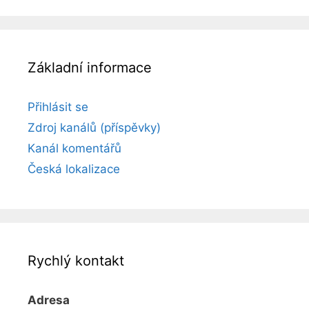
Základní informace
Přihlásit se
Zdroj kanálů (příspěvky)
Kanál komentářů
Česká lokalizace
Rychlý kontakt
Adresa