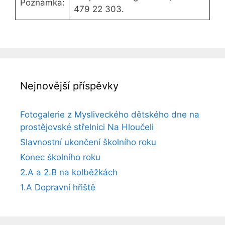
Poznámka:
479 22 303.
Nejnovější příspěvky
Fotogalerie z Mysliveckého dětského dne na
prostějovské střelnici Na Hloučeli
Slavnostní ukončení školního roku
Konec školního roku
2.A a 2.B na kolběžkách
1.A Dopravní hřiště