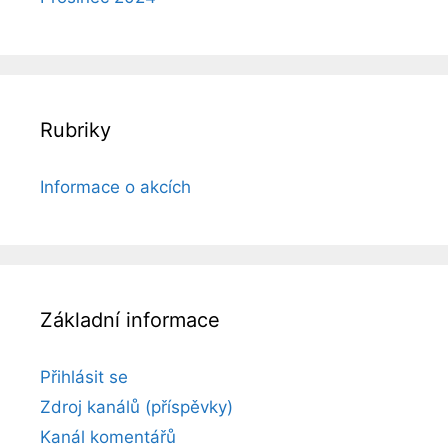
Rubriky
Informace o akcích
Základní informace
Přihlásit se
Zdroj kanálů (příspěvky)
Kanál komentářů