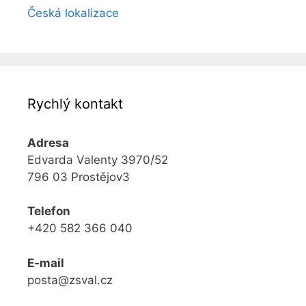
Česká lokalizace
Rychlý kontakt
Adresa
Edvarda Valenty 3970/52
796 03 Prostějov3
Telefon
+420 582 366 040
E-mail
posta@zsval.cz