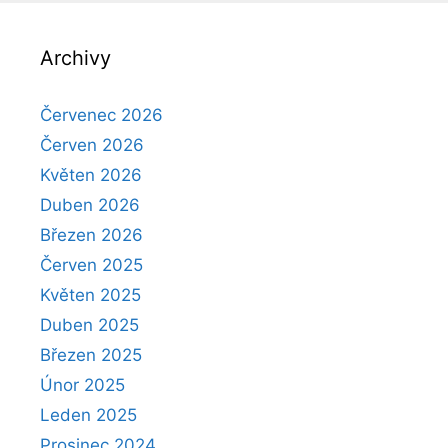
Archivy
Červenec 2026
Červen 2026
Květen 2026
Duben 2026
Březen 2026
Červen 2025
Květen 2025
Duben 2025
Březen 2025
Únor 2025
Leden 2025
Prosinec 2024