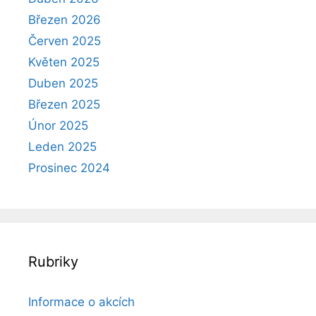
Březen 2026
Červen 2025
Květen 2025
Duben 2025
Březen 2025
Únor 2025
Leden 2025
Prosinec 2024
Rubriky
Informace o akcích