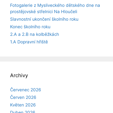
Fotogalerie z Mysliveckého dětského dne na
prostějovské střelnici Na Hloučeli
Slavnostní ukončení školního roku
Konec školního roku
2.A a 2.B na kolběžkách
1.A Dopravní hřiště
Archivy
Červenec 2026
Červen 2026
Květen 2026
Duben 2026