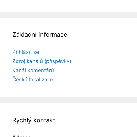
Základní informace
Přihlásit se
Zdroj kanálů (příspěvky)
Kanál komentářů
Česká lokalizace
Rychlý kontakt