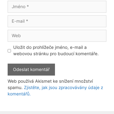
Jméno
E-
mail
Web
Uložit do prohlížeče jméno, e-mail a
webovou stránku pro budoucí komentáře.
Web používá Akismet ke snížení množství
spamu.
Zjistěte, jak jsou zpracovávány údaje z
komentářů.