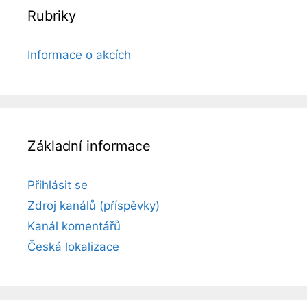
Rubriky
Informace o akcích
Základní informace
Přihlásit se
Zdroj kanálů (příspěvky)
Kanál komentářů
Česká lokalizace