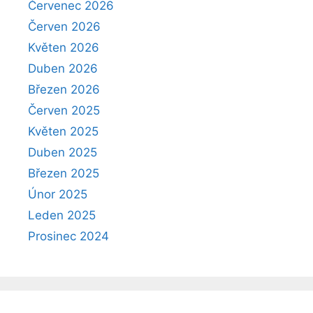
Červenec 2026
Červen 2026
Květen 2026
Duben 2026
Březen 2026
Červen 2025
Květen 2025
Duben 2025
Březen 2025
Únor 2025
Leden 2025
Prosinec 2024