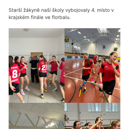
Starší žákyně naší školy vybojovaly 4. místo v
krajském finále ve florbalu.