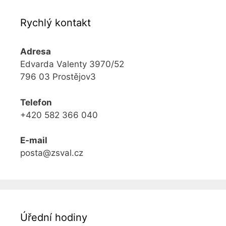
Rychlý kontakt
Adresa
Edvarda Valenty 3970/52
796 03 Prostějov3
Telefon
+420 582 366 040
E-mail
posta@zsval.cz
Úřední hodiny