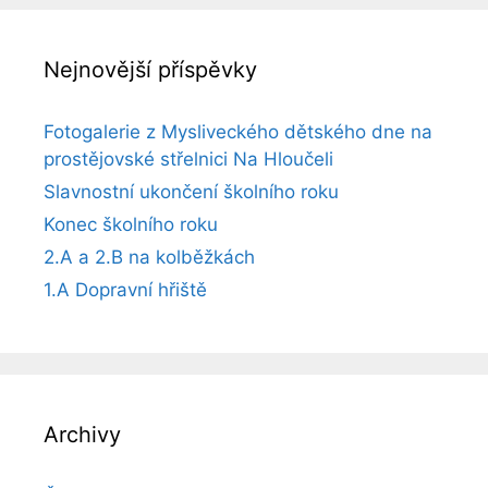
Nejnovější příspěvky
Fotogalerie z Mysliveckého dětského dne na
prostějovské střelnici Na Hloučeli
Slavnostní ukončení školního roku
Konec školního roku
2.A a 2.B na kolběžkách
1.A Dopravní hřiště
Archivy