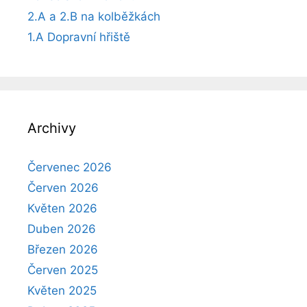
2.A a 2.B na kolběžkách
1.A Dopravní hřiště
Archivy
Červenec 2026
Červen 2026
Květen 2026
Duben 2026
Březen 2026
Červen 2025
Květen 2025