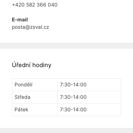
+420 582 366 040
E-mail
posta@zsval.cz
Úřední hodiny
Pondělí
7:30-14:00
Středa
7:30-14:00
Pátek
7:30-14:00