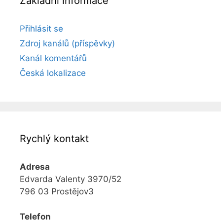
Základní informace
Přihlásit se
Zdroj kanálů (příspěvky)
Kanál komentářů
Česká lokalizace
Rychlý kontakt
Adresa
Edvarda Valenty 3970/52
796 03 Prostějov3
Telefon