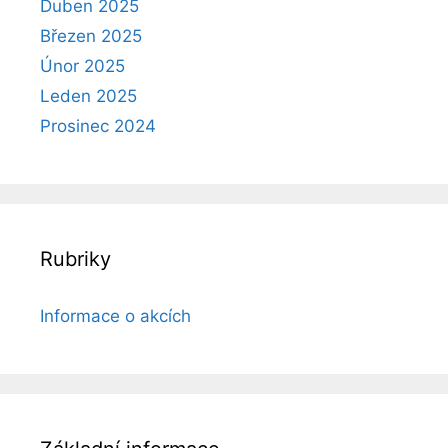
Duben 2025
Březen 2025
Únor 2025
Leden 2025
Prosinec 2024
Rubriky
Informace o akcích