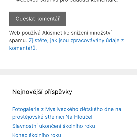
Web používá Akismet ke snížení množství
spamu.
Zjistěte, jak jsou zpracovávány údaje z
komentářů.
Nejnovější příspěvky
Fotogalerie z Mysliveckého dětského dne na
prostějovské střelnici Na Hloučeli
Slavnostní ukončení školního roku
Konec školního roku