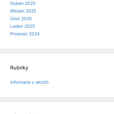
Duben 2025
Březen 2025
Únor 2025
Leden 2025
Prosinec 2024
Rubriky
Informace o akcích