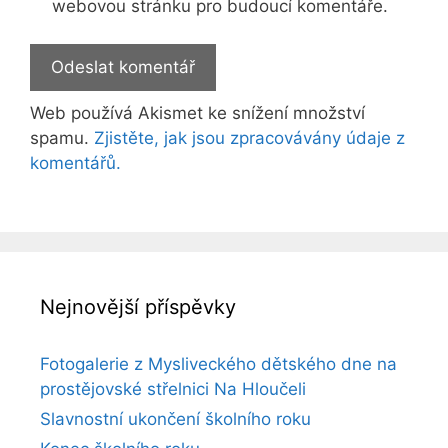
webovou stránku pro budoucí komentáře.
Web používá Akismet ke snížení množství
spamu.
Zjistěte, jak jsou zpracovávány údaje z
komentářů.
Nejnovější příspěvky
Fotogalerie z Mysliveckého dětského dne na
prostějovské střelnici Na Hloučeli
Slavnostní ukončení školního roku