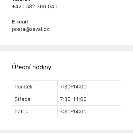
+420 582 366 040
E-mail
posta@zsval.cz
Úřední hodiny
Pondělí
7:30-14:00
Středa
7:30-14:00
Pátek
7:30-14:00