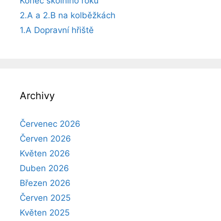
Konec školního roku
2.A a 2.B na kolběžkách
1.A Dopravní hřiště
Archivy
Červenec 2026
Červen 2026
Květen 2026
Duben 2026
Březen 2026
Červen 2025
Květen 2025