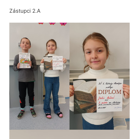
Zástupci 2.A