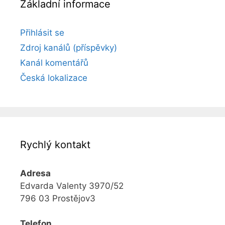
Základní informace
Přihlásit se
Zdroj kanálů (příspěvky)
Kanál komentářů
Česká lokalizace
Rychlý kontakt
Adresa
Edvarda Valenty 3970/52
796 03 Prostějov3
Telefon