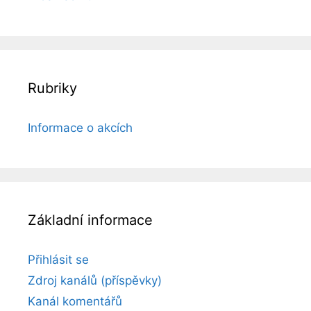
Rubriky
Informace o akcích
Základní informace
Přihlásit se
Zdroj kanálů (příspěvky)
Kanál komentářů