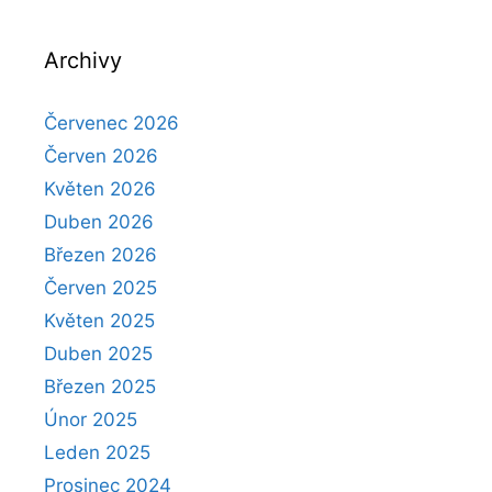
Archivy
Červenec 2026
Červen 2026
Květen 2026
Duben 2026
Březen 2026
Červen 2025
Květen 2025
Duben 2025
Březen 2025
Únor 2025
Leden 2025
Prosinec 2024