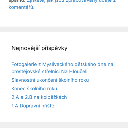
komentářů.
Nejnovější příspěvky
Fotogalerie z Mysliveckého dětského dne na
prostějovské střelnici Na Hloučeli
Slavnostní ukončení školního roku
Konec školního roku
2.A a 2.B na kolběžkách
1.A Dopravní hřiště