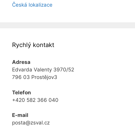
Česká lokalizace
Rychlý kontakt
Adresa
Edvarda Valenty 3970/52
796 03 Prostějov3
Telefon
+420 582 366 040
E-mail
posta@zsval.cz