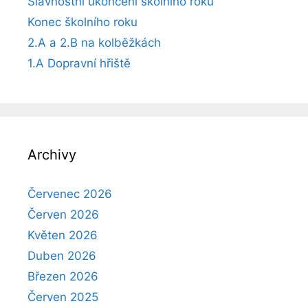
Slavnostní ukončení školního roku
Konec školního roku
2.A a 2.B na kolběžkách
1.A Dopravní hřiště
Archivy
Červenec 2026
Červen 2026
Květen 2026
Duben 2026
Březen 2026
Červen 2025