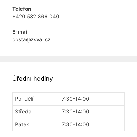
Telefon
+420 582 366 040
E-mail
posta@zsval.cz
Úřední hodiny
Pondělí
7:30-14:00
Středa
7:30-14:00
Pátek
7:30-14:00