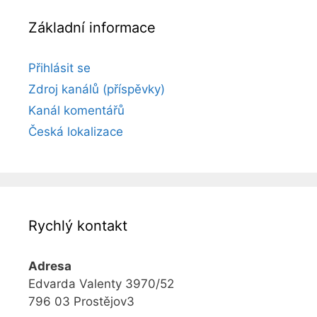
Základní informace
Přihlásit se
Zdroj kanálů (příspěvky)
Kanál komentářů
Česká lokalizace
Rychlý kontakt
Adresa
Edvarda Valenty 3970/52
796 03 Prostějov3