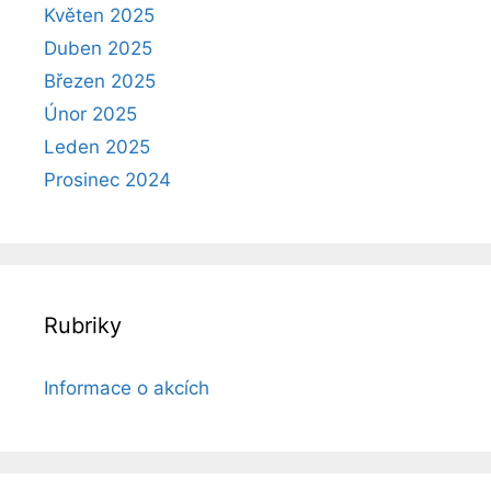
Květen 2025
Duben 2025
Březen 2025
Únor 2025
Leden 2025
Prosinec 2024
Rubriky
Informace o akcích