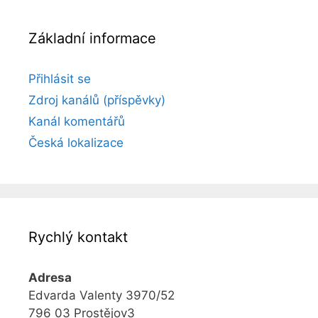
Základní informace
Přihlásit se
Zdroj kanálů (příspěvky)
Kanál komentářů
Česká lokalizace
Rychlý kontakt
Adresa
Edvarda Valenty 3970/52
796 03 Prostějov3