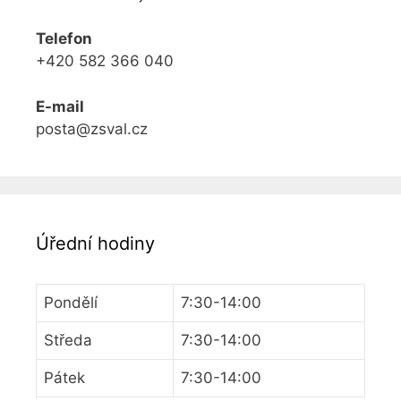
Telefon
+420 582 366 040
E-mail
posta@zsval.cz
Úřední hodiny
Pondělí
7:30-14:00
Středa
7:30-14:00
Pátek
7:30-14:00