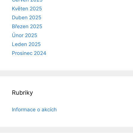
Květen 2025
Duben 2025
Březen 2025
Únor 2025
Leden 2025
Prosinec 2024
Rubriky
Informace o akcích