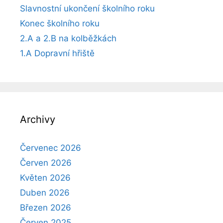
Slavnostní ukončení školního roku
Konec školního roku
2.A a 2.B na kolběžkách
1.A Dopravní hřiště
Archivy
Červenec 2026
Červen 2026
Květen 2026
Duben 2026
Březen 2026
Červen 2025