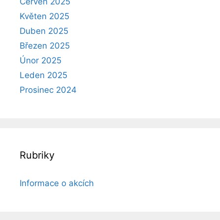
Červen 2025
Květen 2025
Duben 2025
Březen 2025
Únor 2025
Leden 2025
Prosinec 2024
Rubriky
Informace o akcích