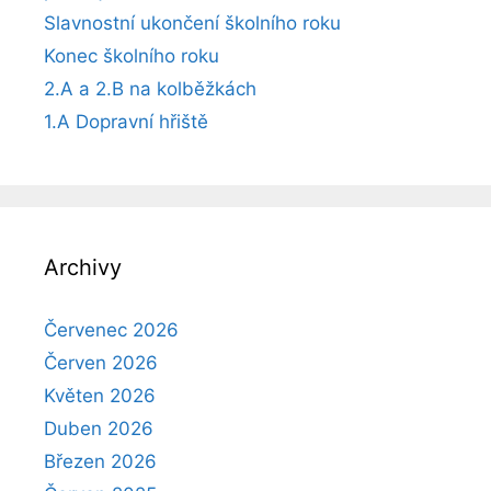
Slavnostní ukončení školního roku
Konec školního roku
2.A a 2.B na kolběžkách
1.A Dopravní hřiště
Archivy
Červenec 2026
Červen 2026
Květen 2026
Duben 2026
Březen 2026