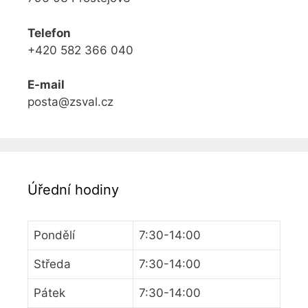
Telefon
+420 582 366 040
E-mail
posta@zsval.cz
Úřední hodiny
Pondělí
7:30-14:00
Středa
7:30-14:00
Pátek
7:30-14:00