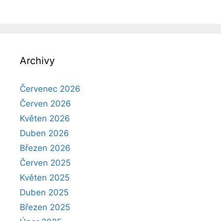
Archivy
Červenec 2026
Červen 2026
Květen 2026
Duben 2026
Březen 2026
Červen 2025
Květen 2025
Duben 2025
Březen 2025