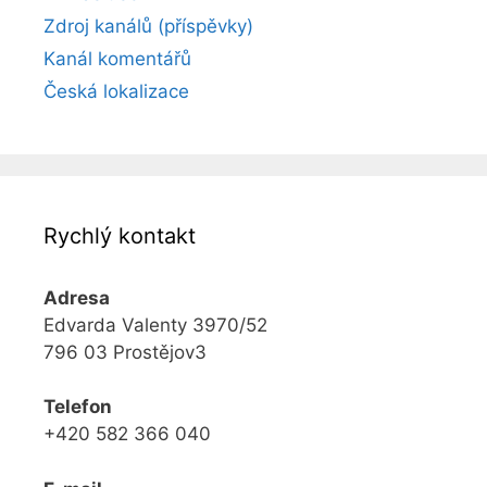
Zdroj kanálů (příspěvky)
Kanál komentářů
Česká lokalizace
Rychlý kontakt
Adresa
Edvarda Valenty 3970/52
796 03 Prostějov3
Telefon
+420 582 366 040