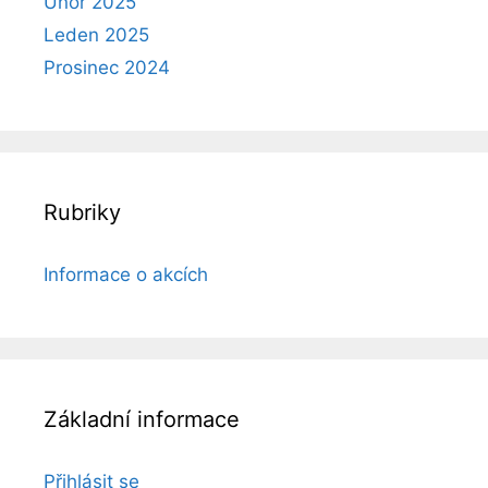
Únor 2025
Leden 2025
Prosinec 2024
Rubriky
Informace o akcích
Základní informace
Přihlásit se