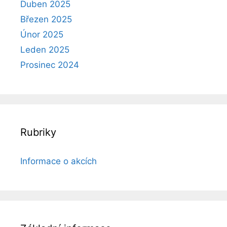
Duben 2025
Březen 2025
Únor 2025
Leden 2025
Prosinec 2024
Rubriky
Informace o akcích