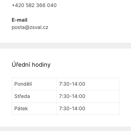
+420 582 366 040
E-mail
posta@zsval.cz
Úřední hodiny
Pondělí
7:30-14:00
Středa
7:30-14:00
Pátek
7:30-14:00