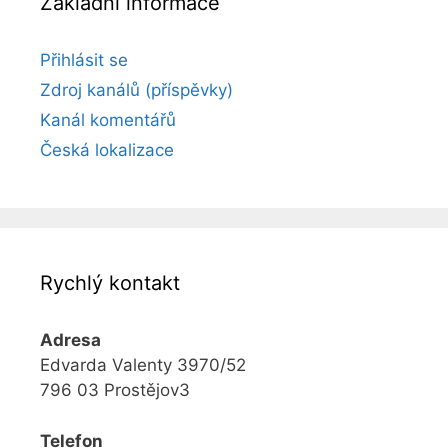
Základní informace
Přihlásit se
Zdroj kanálů (příspěvky)
Kanál komentářů
Česká lokalizace
Rychlý kontakt
Adresa
Edvarda Valenty 3970/52
796 03 Prostějov3
Telefon