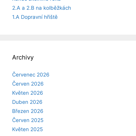
2.A a 2.B na kolběžkách
1.A Dopravní hřiště
Archivy
Červenec 2026
Červen 2026
Květen 2026
Duben 2026
Březen 2026
Červen 2025
Květen 2025