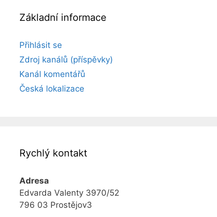
Základní informace
Přihlásit se
Zdroj kanálů (příspěvky)
Kanál komentářů
Česká lokalizace
Rychlý kontakt
Adresa
Edvarda Valenty 3970/52
796 03 Prostějov3