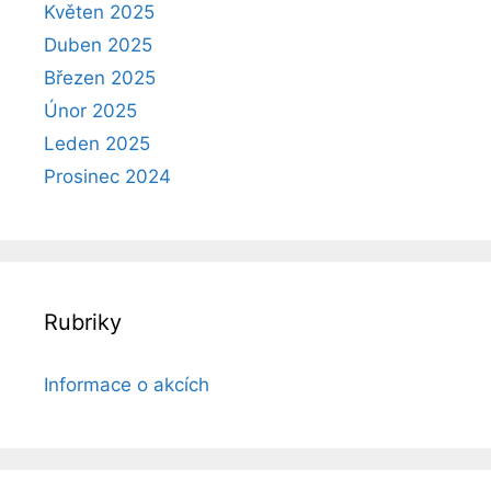
Květen 2025
Duben 2025
Březen 2025
Únor 2025
Leden 2025
Prosinec 2024
Rubriky
Informace o akcích