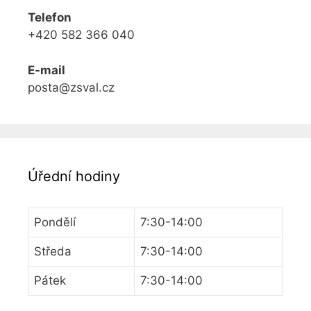
Telefon
+420 582 366 040
E-mail
posta@zsval.cz
Úřední hodiny
Pondělí
7:30-14:00
Středa
7:30-14:00
Pátek
7:30-14:00