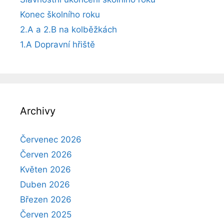
Konec školního roku
2.A a 2.B na kolběžkách
1.A Dopravní hřiště
Archivy
Červenec 2026
Červen 2026
Květen 2026
Duben 2026
Březen 2026
Červen 2025