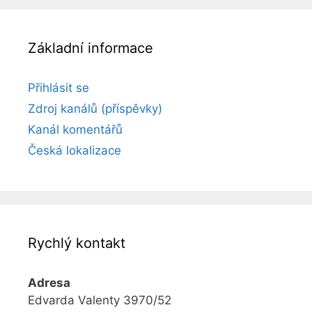
Základní informace
Přihlásit se
Zdroj kanálů (příspěvky)
Kanál komentářů
Česká lokalizace
Rychlý kontakt
Adresa
Edvarda Valenty 3970/52