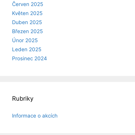
Červen 2025
Květen 2025
Duben 2025
Březen 2025
Únor 2025
Leden 2025
Prosinec 2024
Rubriky
Informace o akcích