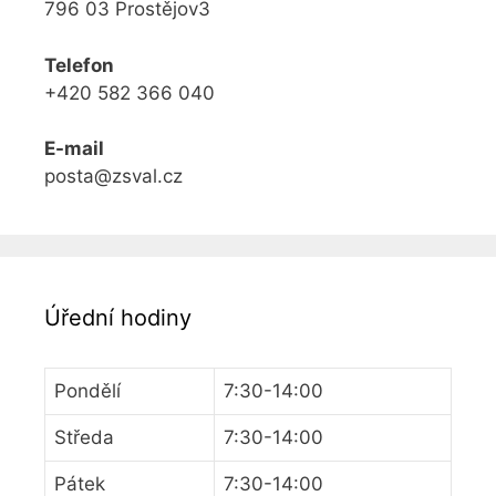
796 03 Prostějov3
Telefon
+420 582 366 040
E-mail
posta@zsval.cz
Úřední hodiny
Pondělí
7:30-14:00
Středa
7:30-14:00
Pátek
7:30-14:00