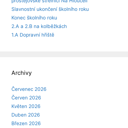
prostějovské střelnici Na Hloučeli
Slavnostní ukončení školního roku
Konec školního roku
2.A a 2.B na kolběžkách
1.A Dopravní hřiště
Archivy
Červenec 2026
Červen 2026
Květen 2026
Duben 2026
Březen 2026