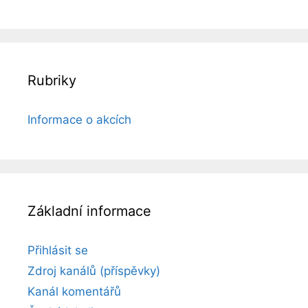
Rubriky
Informace o akcích
Základní informace
Přihlásit se
Zdroj kanálů (příspěvky)
Kanál komentářů