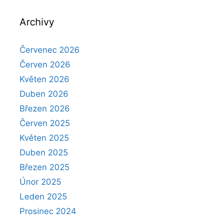
Archivy
Červenec 2026
Červen 2026
Květen 2026
Duben 2026
Březen 2026
Červen 2025
Květen 2025
Duben 2025
Březen 2025
Únor 2025
Leden 2025
Prosinec 2024