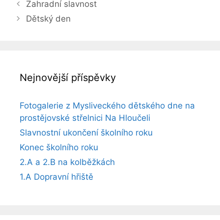
Zahradní slavnost
Dětský den
Nejnovější příspěvky
Fotogalerie z Mysliveckého dětského dne na
prostějovské střelnici Na Hloučeli
Slavnostní ukončení školního roku
Konec školního roku
2.A a 2.B na kolběžkách
1.A Dopravní hřiště