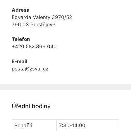
Adresa
Edvarda Valenty 3970/52
796 03 Prostějov3
Telefon
+420 582 366 040
E-mail
posta@zsval.cz
Úřední hodiny
Pondělí
7:30-14:00