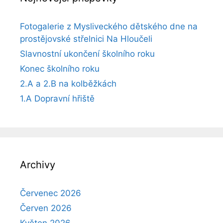
Fotogalerie z Mysliveckého dětského dne na
prostějovské střelnici Na Hloučeli
Slavnostní ukončení školního roku
Konec školního roku
2.A a 2.B na kolběžkách
1.A Dopravní hřiště
Archivy
Červenec 2026
Červen 2026
Květen 2026