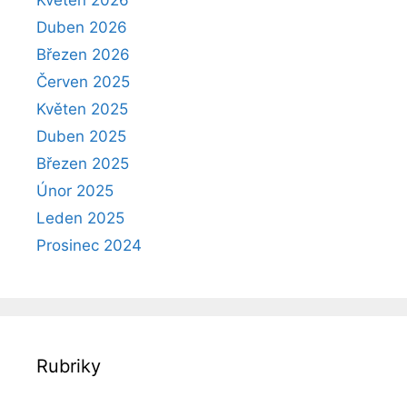
Duben 2026
Březen 2026
Červen 2025
Květen 2025
Duben 2025
Březen 2025
Únor 2025
Leden 2025
Prosinec 2024
Rubriky