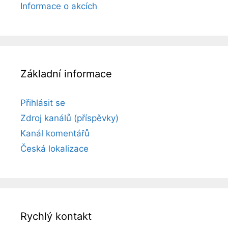
Informace o akcích
Základní informace
Přihlásit se
Zdroj kanálů (příspěvky)
Kanál komentářů
Česká lokalizace
Rychlý kontakt