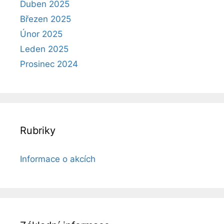
Duben 2025
Březen 2025
Únor 2025
Leden 2025
Prosinec 2024
Rubriky
Informace o akcích