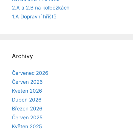
2.A a 2.B na kolběžkách
1.A Dopravní hřiště
Archivy
Červenec 2026
Červen 2026
Květen 2026
Duben 2026
Březen 2026
Červen 2025
Květen 2025