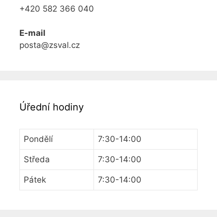
+420 582 366 040
E-mail
posta@zsval.cz
Úřední hodiny
Pondělí
7:30-14:00
Středa
7:30-14:00
Pátek
7:30-14:00