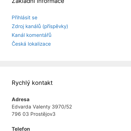
Základní informace
Přihlásit se
Zdroj kanálů (příspěvky)
Kanál komentářů
Česká lokalizace
Rychlý kontakt
Adresa
Edvarda Valenty 3970/52
796 03 Prostějov3
Telefon