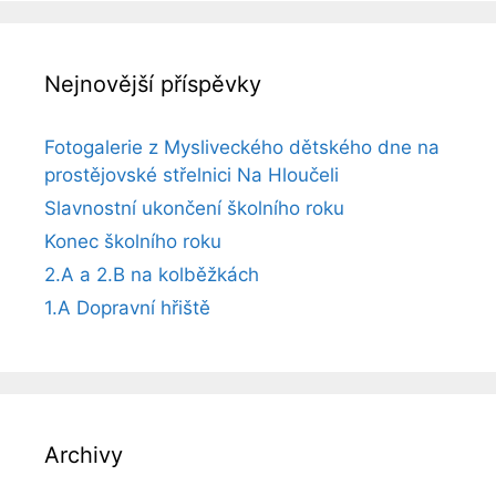
Nejnovější příspěvky
Fotogalerie z Mysliveckého dětského dne na
prostějovské střelnici Na Hloučeli
Slavnostní ukončení školního roku
Konec školního roku
2.A a 2.B na kolběžkách
1.A Dopravní hřiště
Archivy