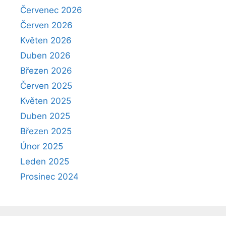
Červenec 2026
Červen 2026
Květen 2026
Duben 2026
Březen 2026
Červen 2025
Květen 2025
Duben 2025
Březen 2025
Únor 2025
Leden 2025
Prosinec 2024