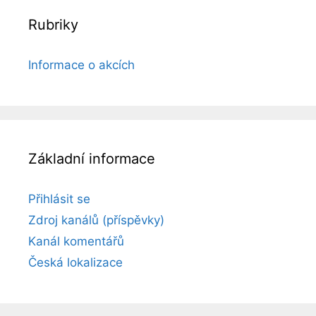
Rubriky
Informace o akcích
Základní informace
Přihlásit se
Zdroj kanálů (příspěvky)
Kanál komentářů
Česká lokalizace