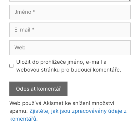
Jméno
E-
mail
Web
Uložit do prohlížeče jméno, e-mail a
webovou stránku pro budoucí komentáře.
Web používá Akismet ke snížení množství
spamu.
Zjistěte, jak jsou zpracovávány údaje z
komentářů.