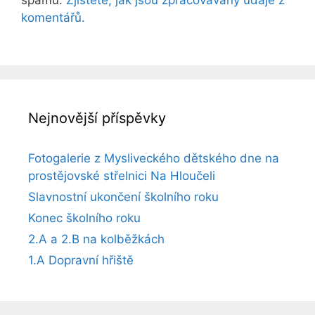
komentářů.
Nejnovější příspěvky
Fotogalerie z Mysliveckého dětského dne na
prostějovské střelnici Na Hloučeli
Slavnostní ukončení školního roku
Konec školního roku
2.A a 2.B na kolběžkách
1.A Dopravní hřiště