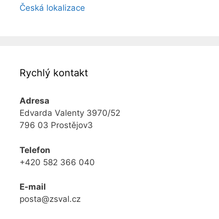
Česká lokalizace
Rychlý kontakt
Adresa
Edvarda Valenty 3970/52
796 03 Prostějov3
Telefon
+420 582 366 040
E-mail
posta@zsval.cz