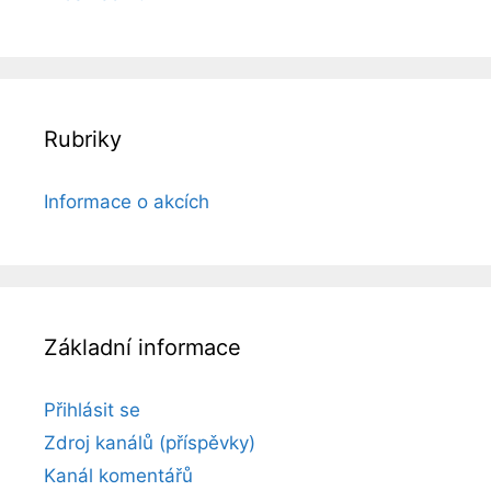
Rubriky
Informace o akcích
Základní informace
Přihlásit se
Zdroj kanálů (příspěvky)
Kanál komentářů