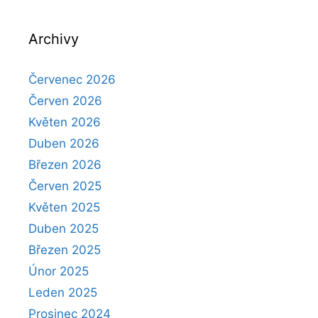
Archivy
Červenec 2026
Červen 2026
Květen 2026
Duben 2026
Březen 2026
Červen 2025
Květen 2025
Duben 2025
Březen 2025
Únor 2025
Leden 2025
Prosinec 2024