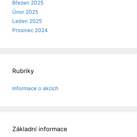
Březen 2025
Únor 2025
Leden 2025
Prosinec 2024
Rubriky
Informace o akcích
Základní informace