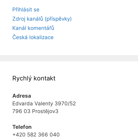
Přihlásit se
Zdroj kanálů (příspěvky)
Kanál komentářů
Česká lokalizace
Rychlý kontakt
Adresa
Edvarda Valenty 3970/52
796 03 Prostějov3
Telefon
+420 582 366 040