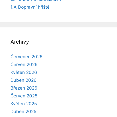
1.A Dopravní hřiště
Archivy
Červenec 2026
Červen 2026
Květen 2026
Duben 2026
Březen 2026
Červen 2025
Květen 2025
Duben 2025