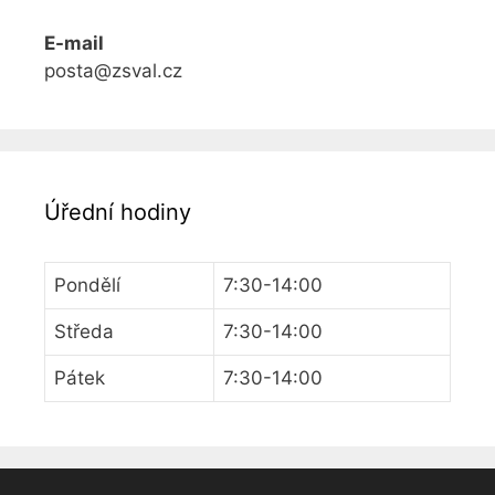
E-mail
posta@zsval.cz
Úřední hodiny
Pondělí
7:30-14:00
Středa
7:30-14:00
Pátek
7:30-14:00