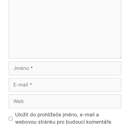
Jméno
E-
mail
Web
Uložit do prohlížeče jméno, e-mail a
webovou stránku pro budoucí komentáře.