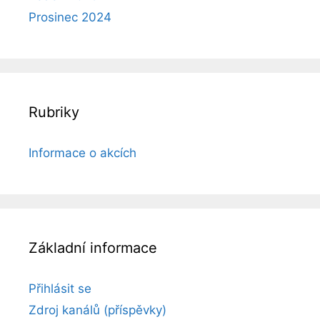
Prosinec 2024
Rubriky
Informace o akcích
Základní informace
Přihlásit se
Zdroj kanálů (příspěvky)