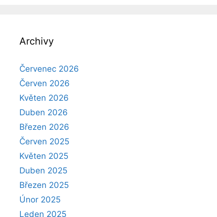
Archivy
Červenec 2026
Červen 2026
Květen 2026
Duben 2026
Březen 2026
Červen 2025
Květen 2025
Duben 2025
Březen 2025
Únor 2025
Leden 2025