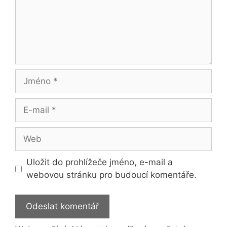
Jméno
E-
mail
Web
Uložit do prohlížeče jméno, e-mail a
webovou stránku pro budoucí komentáře.