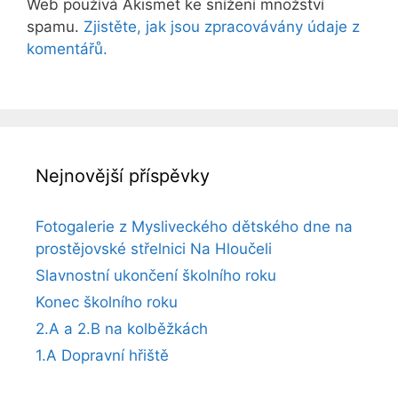
Web používá Akismet ke snížení množství
spamu.
Zjistěte, jak jsou zpracovávány údaje z
komentářů.
Nejnovější příspěvky
Fotogalerie z Mysliveckého dětského dne na
prostějovské střelnici Na Hloučeli
Slavnostní ukončení školního roku
Konec školního roku
2.A a 2.B na kolběžkách
1.A Dopravní hřiště