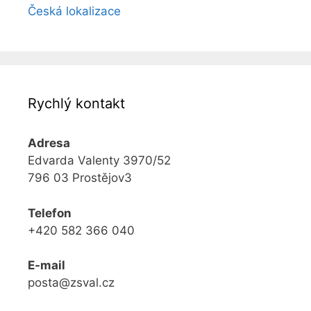
Česká lokalizace
Rychlý kontakt
Adresa
Edvarda Valenty 3970/52
796 03 Prostějov3
Telefon
+420 582 366 040
E-mail
posta@zsval.cz