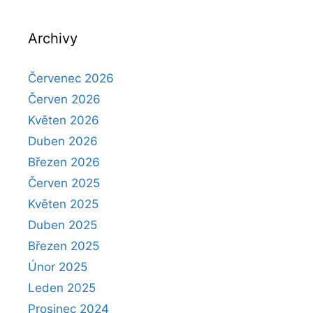
Archivy
Červenec 2026
Červen 2026
Květen 2026
Duben 2026
Březen 2026
Červen 2025
Květen 2025
Duben 2025
Březen 2025
Únor 2025
Leden 2025
Prosinec 2024