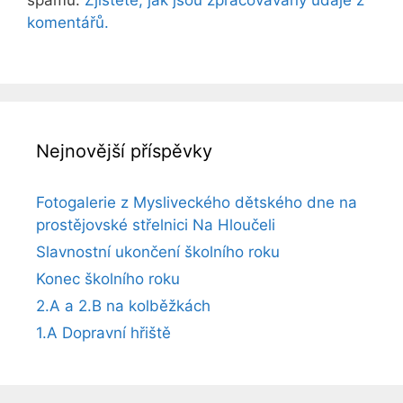
komentářů.
Nejnovější příspěvky
Fotogalerie z Mysliveckého dětského dne na
prostějovské střelnici Na Hloučeli
Slavnostní ukončení školního roku
Konec školního roku
2.A a 2.B na kolběžkách
1.A Dopravní hřiště