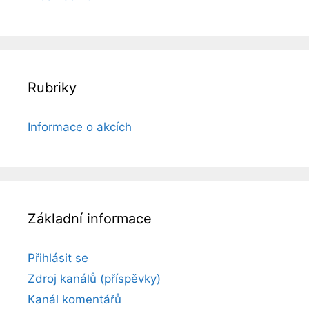
Rubriky
Informace o akcích
Základní informace
Přihlásit se
Zdroj kanálů (příspěvky)
Kanál komentářů