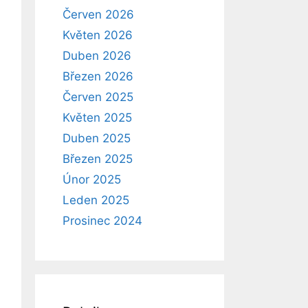
Červen 2026
Květen 2026
Duben 2026
Březen 2026
Červen 2025
Květen 2025
Duben 2025
Březen 2025
Únor 2025
Leden 2025
Prosinec 2024