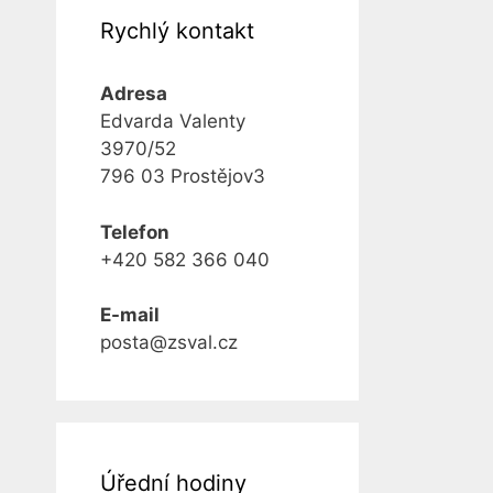
Rychlý kontakt
Adresa
Edvarda Valenty
3970/52
796 03 Prostějov3
Telefon
+420 582 366 040
E-mail
posta@zsval.cz
Úřední hodiny