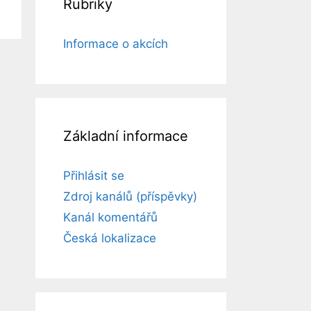
Rubriky
Informace o akcích
Základní informace
Přihlásit se
Zdroj kanálů (příspěvky)
Kanál komentářů
Česká lokalizace