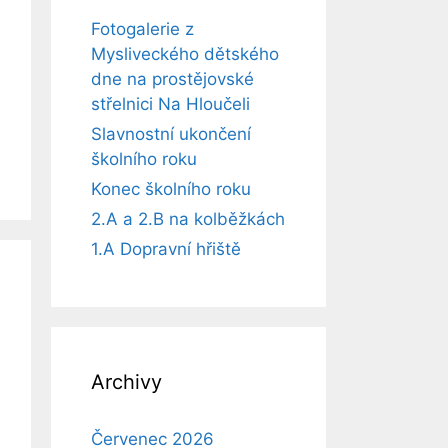
Fotogalerie z
Mysliveckého dětského
dne na prostějovské
střelnici Na Hloučeli
Slavnostní ukončení
školního roku
Konec školního roku
2.A a 2.B na kolběžkách
1.A Dopravní hřiště
Archivy
Červenec 2026