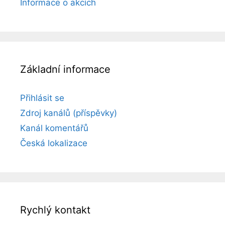
Informace o akcích
Základní informace
Přihlásit se
Zdroj kanálů (příspěvky)
Kanál komentářů
Česká lokalizace
Rychlý kontakt