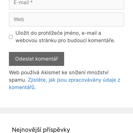
mail
Web
Uložit do prohlížeče jméno, e-mail a
webovou stránku pro budoucí komentáře.
Web používá Akismet ke snížení množství
spamu.
Zjistěte, jak jsou zpracovávány údaje z
komentářů.
Nejnovější příspěvky