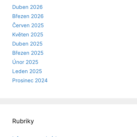
Duben 2026
Březen 2026
Červen 2025
Květen 2025
Duben 2025
Březen 2025
Únor 2025
Leden 2025
Prosinec 2024
Rubriky