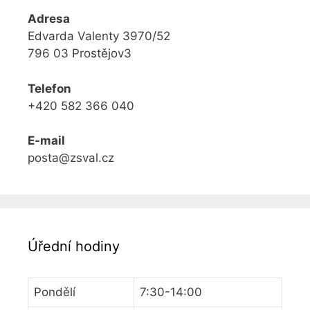
Adresa
Edvarda Valenty 3970/52
796 03 Prostějov3
Telefon
+420 582 366 040
E-mail
posta@zsval.cz
Úřední hodiny
Pondělí
7:30-14:00