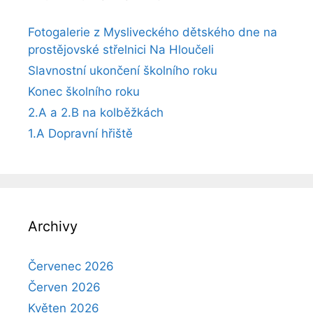
Fotogalerie z Mysliveckého dětského dne na
prostějovské střelnici Na Hloučeli
Slavnostní ukončení školního roku
Konec školního roku
2.A a 2.B na kolběžkách
1.A Dopravní hřiště
Archivy
Červenec 2026
Červen 2026
Květen 2026