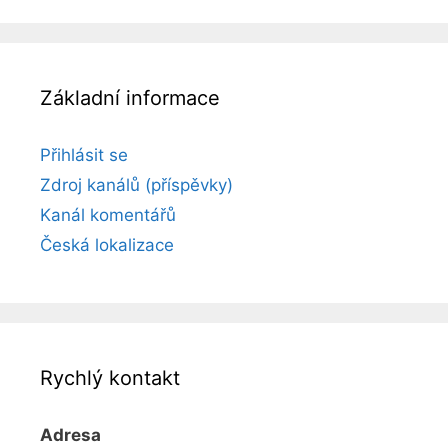
Základní informace
Přihlásit se
Zdroj kanálů (příspěvky)
Kanál komentářů
Česká lokalizace
Rychlý kontakt
Adresa