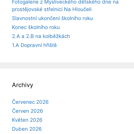
Fotogalerie z Mysliveckého dětského dne na
prostějovské střelnici Na Hloučeli
Slavnostní ukončení školního roku
Konec školního roku
2.A a 2.B na kolběžkách
1.A Dopravní hřiště
Archivy
Červenec 2026
Červen 2026
Květen 2026
Duben 2026