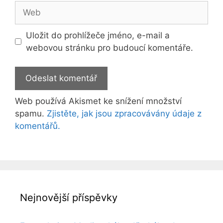
Web
Uložit do prohlížeče jméno, e-mail a
webovou stránku pro budoucí komentáře.
Web používá Akismet ke snížení množství
spamu.
Zjistěte, jak jsou zpracovávány údaje z
komentářů.
Nejnovější příspěvky