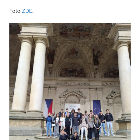
Foto
ZDE
.