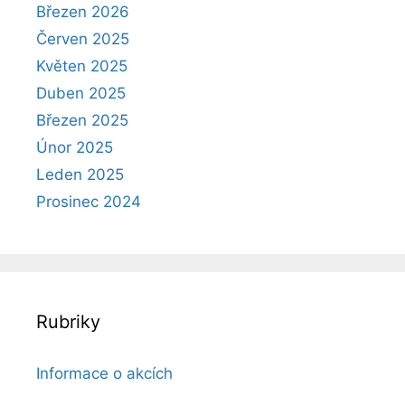
Březen 2026
Červen 2025
Květen 2025
Duben 2025
Březen 2025
Únor 2025
Leden 2025
Prosinec 2024
Rubriky
Informace o akcích