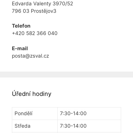
Edvarda Valenty 3970/52
796 03 Prostějov3
Telefon
+420 582 366 040
E-mail
posta@zsval.cz
Úřední hodiny
Pondělí
7:30-14:00
Středa
7:30-14:00