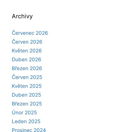
Archivy
Červenec 2026
Červen 2026
Květen 2026
Duben 2026
Březen 2026
Červen 2025
Květen 2025
Duben 2025
Březen 2025
Únor 2025
Leden 2025
Prosinec 2024