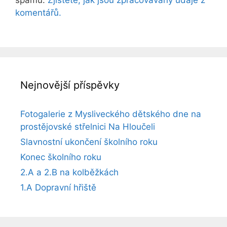
komentářů.
Nejnovější příspěvky
Fotogalerie z Mysliveckého dětského dne na
prostějovské střelnici Na Hloučeli
Slavnostní ukončení školního roku
Konec školního roku
2.A a 2.B na kolběžkách
1.A Dopravní hřiště