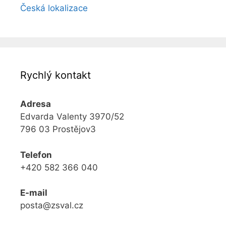
Česká lokalizace
Rychlý kontakt
Adresa
Edvarda Valenty 3970/52
796 03 Prostějov3
Telefon
+420 582 366 040
E-mail
posta@zsval.cz