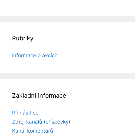
Rubriky
Informace o akcích
Základní informace
Přihlásit se
Zdroj kanálů (příspěvky)
Kanál komentářů