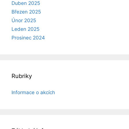
Duben 2025
Březen 2025
Únor 2025
Leden 2025
Prosinec 2024
Rubriky
Informace o akcích