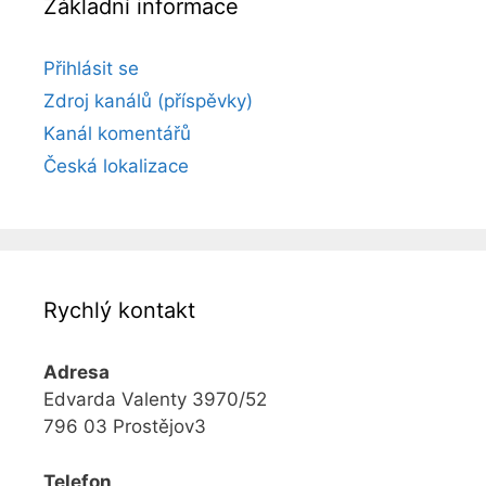
Základní informace
Přihlásit se
Zdroj kanálů (příspěvky)
Kanál komentářů
Česká lokalizace
Rychlý kontakt
Adresa
Edvarda Valenty 3970/52
796 03 Prostějov3
Telefon