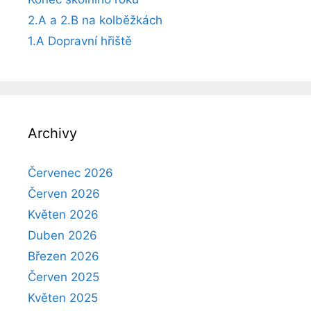
2.A a 2.B na kolběžkách
1.A Dopravní hřiště
Archivy
Červenec 2026
Červen 2026
Květen 2026
Duben 2026
Březen 2026
Červen 2025
Květen 2025