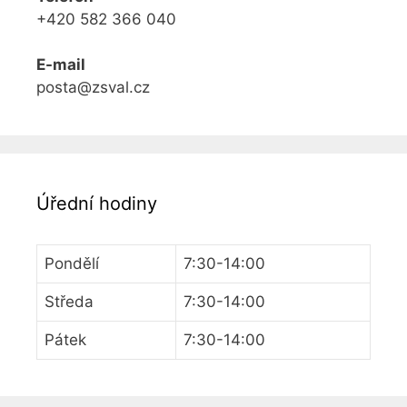
+420 582 366 040
E-mail
posta@zsval.cz
Úřední hodiny
Pondělí
7:30-14:00
Středa
7:30-14:00
Pátek
7:30-14:00