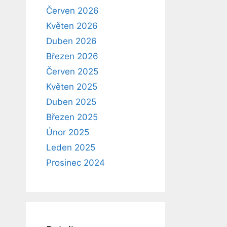
Červen 2026
Květen 2026
Duben 2026
Březen 2026
Červen 2025
Květen 2025
Duben 2025
Březen 2025
Únor 2025
Leden 2025
Prosinec 2024