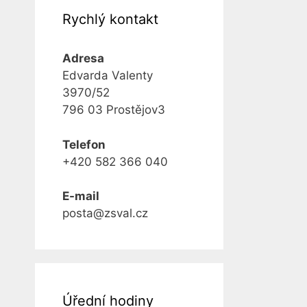
Rychlý kontakt
Adresa
Edvarda Valenty
3970/52
796 03 Prostějov3
Telefon
+420 582 366 040
E-mail
posta@zsval.cz
Úřední hodiny