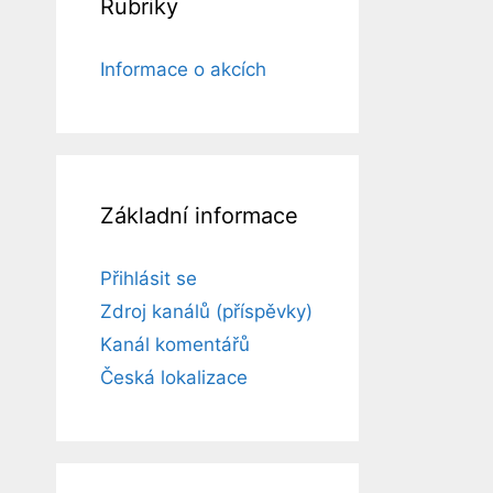
Rubriky
Informace o akcích
Základní informace
Přihlásit se
Zdroj kanálů (příspěvky)
Kanál komentářů
Česká lokalizace