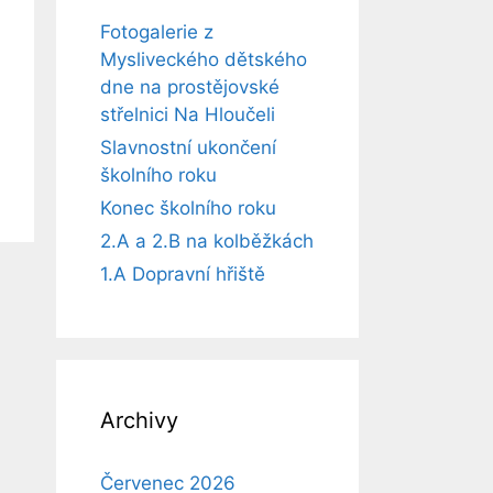
Fotogalerie z
Mysliveckého dětského
dne na prostějovské
střelnici Na Hloučeli
Slavnostní ukončení
školního roku
Konec školního roku
2.A a 2.B na kolběžkách
1.A Dopravní hřiště
Archivy
Červenec 2026