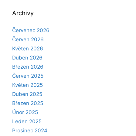
Archivy
Červenec 2026
Červen 2026
Květen 2026
Duben 2026
Březen 2026
Červen 2025
Květen 2025
Duben 2025
Březen 2025
Únor 2025
Leden 2025
Prosinec 2024