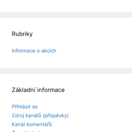
Rubriky
Informace o akcích
Základní informace
Přihlásit se
Zdroj kanálů (příspěvky)
Kanál komentářů