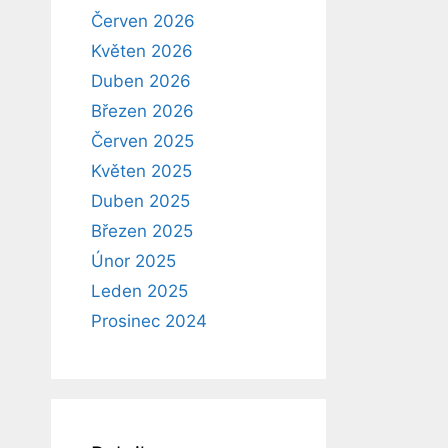
Červen 2026
Květen 2026
Duben 2026
Březen 2026
Červen 2025
Květen 2025
Duben 2025
Březen 2025
Únor 2025
Leden 2025
Prosinec 2024