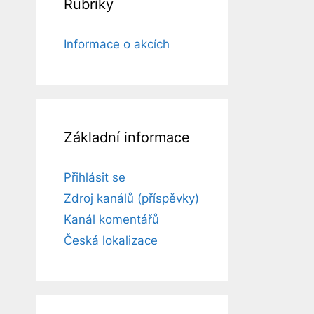
Rubriky
Informace o akcích
Základní informace
Přihlásit se
Zdroj kanálů (příspěvky)
Kanál komentářů
Česká lokalizace