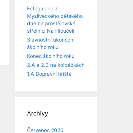
Fotogalerie z
Mysliveckého dětského
dne na prostějovské
střelnici Na Hloučeli
Slavnostní ukončení
školního roku
Konec školního roku
2.A a 2.B na kolběžkách
1.A Dopravní hřiště
Archivy
Červenec 2026