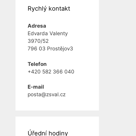
Rychlý kontakt
Adresa
Edvarda Valenty
3970/52
796 03 Prostějov3
Telefon
+420 582 366 040
E-mail
posta@zsval.cz
Úřední hodiny