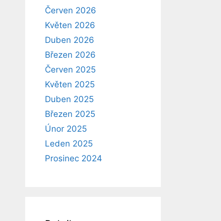
Červen 2026
Květen 2026
Duben 2026
Březen 2026
Červen 2025
Květen 2025
Duben 2025
Březen 2025
Únor 2025
Leden 2025
Prosinec 2024