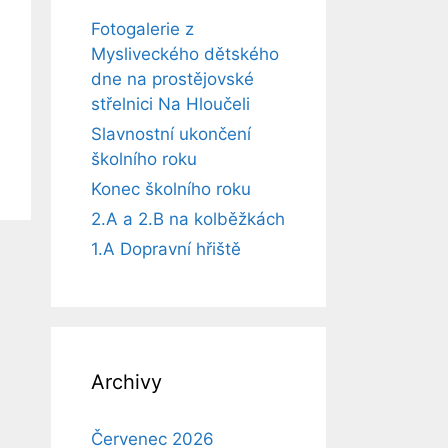
Fotogalerie z
Mysliveckého dětského
dne na prostějovské
střelnici Na Hloučeli
Slavnostní ukončení
školního roku
Konec školního roku
2.A a 2.B na kolběžkách
1.A Dopravní hřiště
Archivy
Červenec 2026