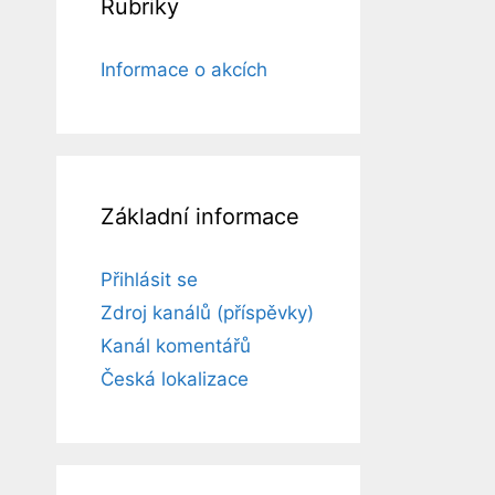
Rubriky
Informace o akcích
Základní informace
Přihlásit se
Zdroj kanálů (příspěvky)
Kanál komentářů
Česká lokalizace