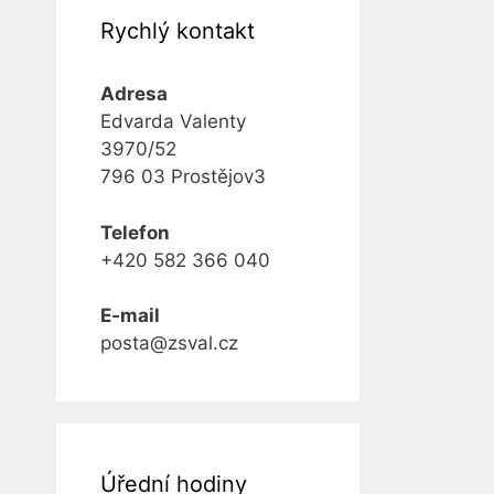
Rychlý kontakt
Adresa
Edvarda Valenty
3970/52
796 03 Prostějov3
Telefon
+420 582 366 040
E-mail
posta@zsval.cz
Úřední hodiny