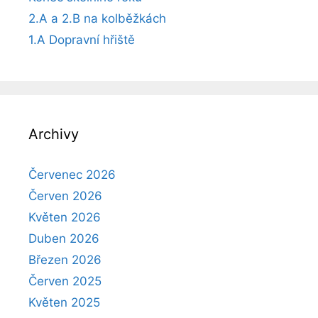
2.A a 2.B na kolběžkách
1.A Dopravní hřiště
Archivy
Červenec 2026
Červen 2026
Květen 2026
Duben 2026
Březen 2026
Červen 2025
Květen 2025