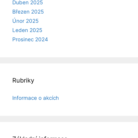
Duben 2025
Březen 2025
Únor 2025
Leden 2025
Prosinec 2024
Rubriky
Informace o akcích