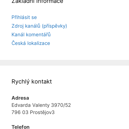
Základní informace
Přihlásit se
Zdroj kanálů (příspěvky)
Kanál komentářů
Česká lokalizace
Rychlý kontakt
Adresa
Edvarda Valenty 3970/52
796 03 Prostějov3
Telefon