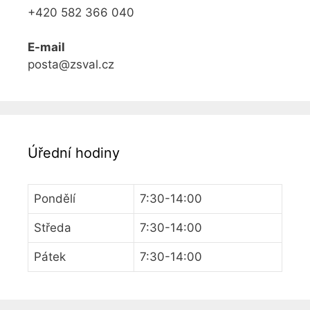
+420 582 366 040
E-mail
posta@zsval.cz
Úřední hodiny
Pondělí
7:30-14:00
Středa
7:30-14:00
Pátek
7:30-14:00