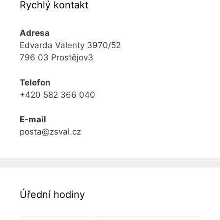
Rychlý kontakt
Adresa
Edvarda Valenty 3970/52
796 03 Prostějov3
Telefon
+420 582 366 040
E-mail
posta@zsval.cz
Úřední hodiny