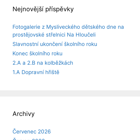
Nejnovější příspěvky
Fotogalerie z Mysliveckého dětského dne na
prostějovské střelnici Na Hloučeli
Slavnostní ukončení školního roku
Konec školního roku
2.A a 2.B na kolběžkách
1.A Dopravní hřiště
Archivy
Červenec 2026