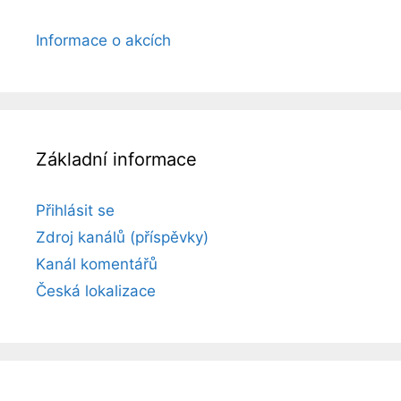
Informace o akcích
Základní informace
Přihlásit se
Zdroj kanálů (příspěvky)
Kanál komentářů
Česká lokalizace