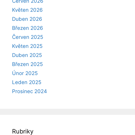
Červen 2026
Květen 2026
Duben 2026
Březen 2026
Červen 2025
Květen 2025
Duben 2025
Březen 2025
Únor 2025
Leden 2025
Prosinec 2024
Rubriky