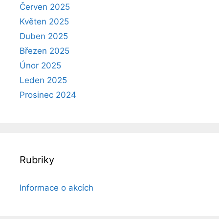
Červen 2025
Květen 2025
Duben 2025
Březen 2025
Únor 2025
Leden 2025
Prosinec 2024
Rubriky
Informace o akcích