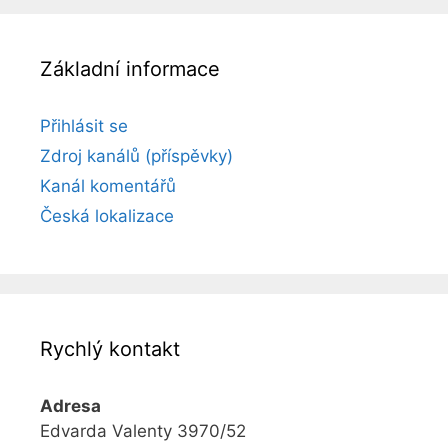
Základní informace
Přihlásit se
Zdroj kanálů (příspěvky)
Kanál komentářů
Česká lokalizace
Rychlý kontakt
Adresa
Edvarda Valenty 3970/52