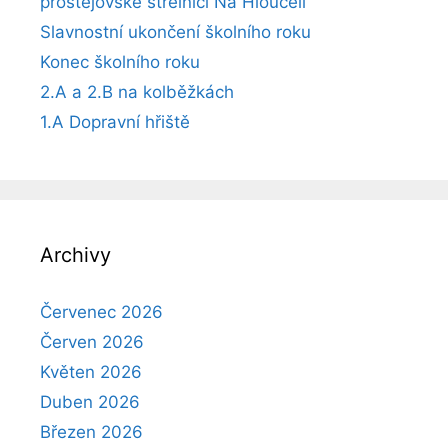
prostějovské střelnici Na Hloučeli
Slavnostní ukončení školního roku
Konec školního roku
2.A a 2.B na kolběžkách
1.A Dopravní hřiště
Archivy
Červenec 2026
Červen 2026
Květen 2026
Duben 2026
Březen 2026