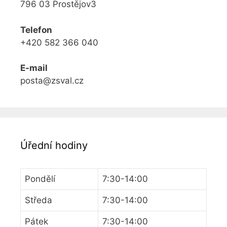
796 03 Prostějov3
Telefon
+420 582 366 040
E-mail
posta@zsval.cz
Úřední hodiny
Pondělí
7:30-14:00
Středa
7:30-14:00
Pátek
7:30-14:00