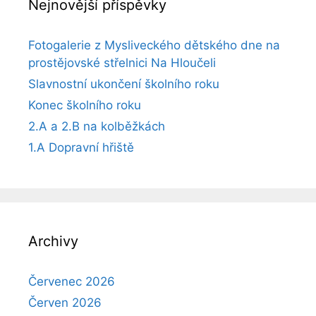
Nejnovější příspěvky
Fotogalerie z Mysliveckého dětského dne na
prostějovské střelnici Na Hloučeli
Slavnostní ukončení školního roku
Konec školního roku
2.A a 2.B na kolběžkách
1.A Dopravní hřiště
Archivy
Červenec 2026
Červen 2026