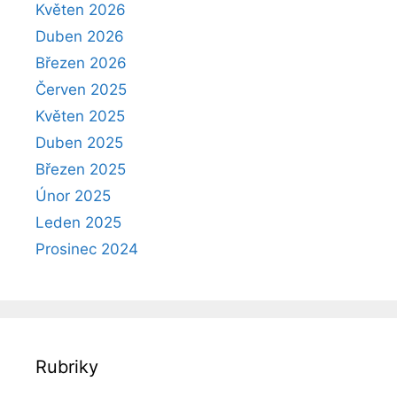
Květen 2026
Duben 2026
Březen 2026
Červen 2025
Květen 2025
Duben 2025
Březen 2025
Únor 2025
Leden 2025
Prosinec 2024
Rubriky