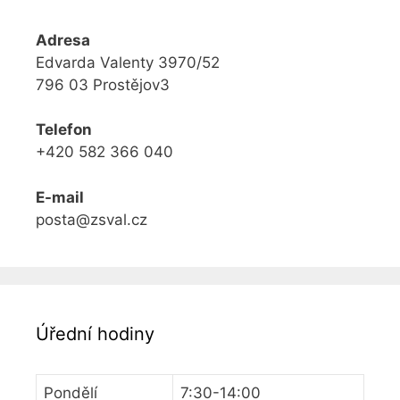
Adresa
Edvarda Valenty 3970/52
796 03 Prostějov3
Telefon
+420 582 366 040
E-mail
posta@zsval.cz
Úřední hodiny
Pondělí
7:30-14:00