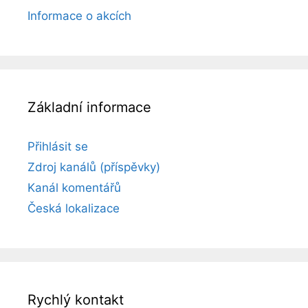
Informace o akcích
Základní informace
Přihlásit se
Zdroj kanálů (příspěvky)
Kanál komentářů
Česká lokalizace
Rychlý kontakt